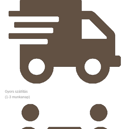
Gyors szállítás
(1-3 munkanap)