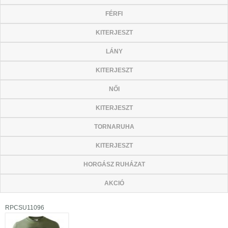
FÉRFI
KITERJESZT
LÁNY
KITERJESZT
NŐI
KITERJESZT
TORNARUHA
KITERJESZT
HORGÁSZ RUHÁZAT
AKCIÓ
RPCSU11096