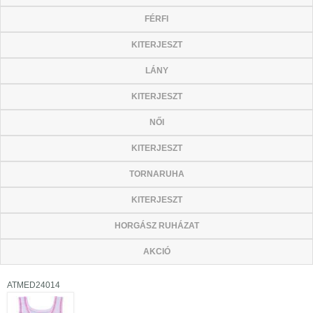
FÉRFI
KITERJESZT
LÁNY
KITERJESZT
NŐI
KITERJESZT
TORNARUHA
KITERJESZT
HORGÁSZ RUHÁZAT
AKCIÓ
ATMED24014