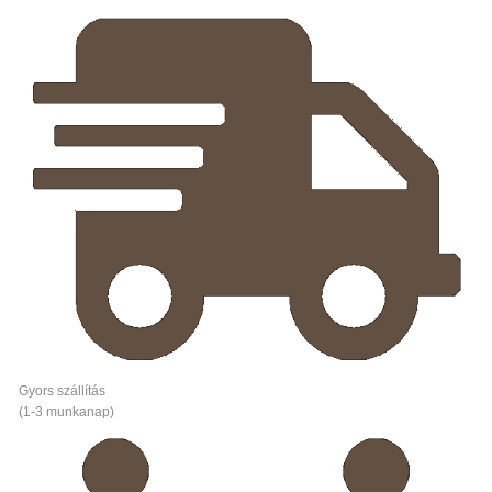
Gyors szállítás
(1-3 munkanap)