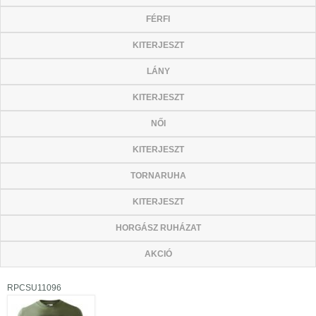
FÉRFI
KITERJESZT
LÁNY
KITERJESZT
NŐI
KITERJESZT
TORNARUHA
KITERJESZT
HORGÁSZ RUHÁZAT
AKCIÓ
RPCSU11096